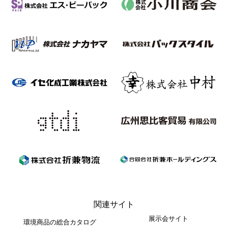
関連サイト
展示会サイト
環境商品の総合カタログ