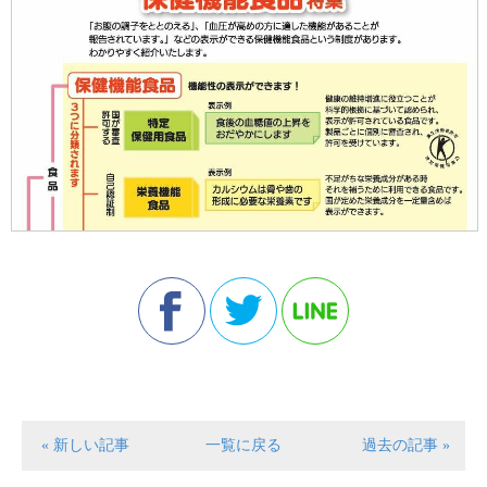
« 新しい記事
一覧に戻る
過去の記事 »