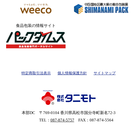
食品包装の情報サイト
特定商取引法表示
個人情報保護方針
サイトマップ
本部DC
〒769-0104 香川県高松市国分寺町新名72-3
TEL：
087-874-5757
FAX：087-874-5564