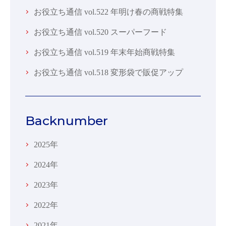
お役立ち通信 vol.522 年明け春の商戦特集
お役立ち通信 vol.520 スーパーフード
お役立ち通信 vol.519 年末年始商戦特集
お役立ち通信 vol.518 変形袋で販促アップ
Backnumber
2025年
2024年
2023年
2022年
2021年