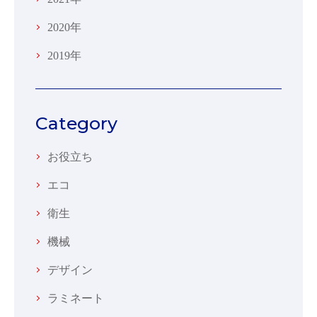
2020年
2019年
Category
お役立ち
エコ
衛生
機械
デザイン
ラミネート