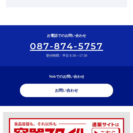
お電話でのお問い合わせ
087-874-5757
受付時間：平日 8:30～17:30
Webでのお問い合わせ
お問い合わせ