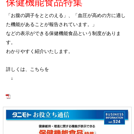
保健機能食品特集
「お腹の調子をととのえる」、「血圧が高めの方に適し
た機能があることが報告されています。」
などの表示ができる保健機能食品という制度がありま
す。
わかりやすく紹介いたします。
詳しくは、こちらを
↓