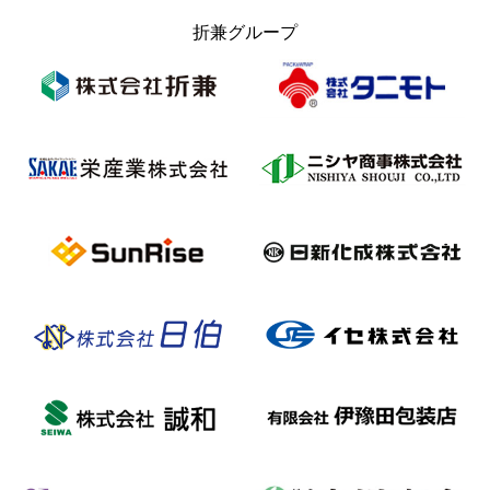
折兼グループ