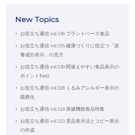
New Topics
お役立ち通信 vol.536 プラントベース食品
お役立ち通信 vol.535 健康づくりに役立つ「栄
養成分表示」の見方
お役立ち通信 vol.530 間違えやすい食品表示の
ポイントPart2
お役立ち通信 vol.528 くるみアレルギー表示の
義務化
お役立ち通信 vol.524 保健機能食品特集
お役立ち通信 vol.523 景品表示法とコピー表示
の作成