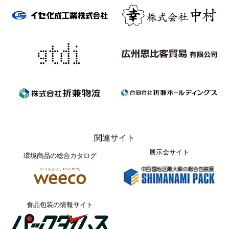
関連サイト
展示会サイト
環境商品の総合カタログ
食品包装の情報サイト