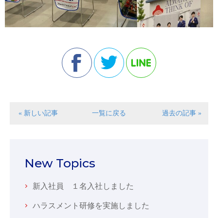
« 新しい記事
一覧に戻る
過去の記事 »
New Topics
新入社員 １名入社しました
ハラスメント研修を実施しました