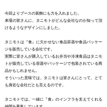
今回よりブースの装飾にも力を入れました。
来場の皆さんに、タニモトがどんな会社なのか知って頂
けるようなデザインにしました。
タニモトは『食』に欠かせない食品容器や食品パッケー
ジを販売している会社です。
実際に皆さんが購入しているお弁当や冷凍食品はタニモ
トが販売している容器やパッケージで包装されている商
品かもしれません。
そういった意味では、タニモトは皆さんにとって、とて
も身近な会社だとも言えるのです。
タニモトでは、一緒に『食』のインフラを支えてくれる
仲間を募集しています。