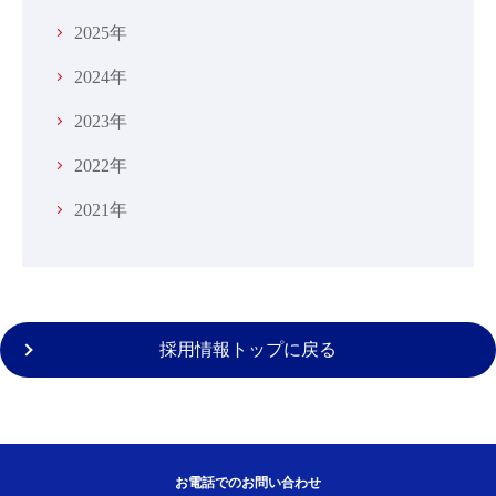
2025年
2024年
2023年
2022年
2021年
採用情報トップに戻る
お電話でのお問い合わせ