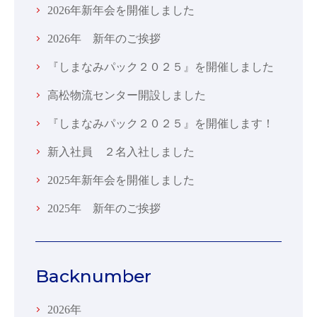
2026年新年会を開催しました
2026年 新年のご挨拶
『しまなみパック２０２５』を開催しました
高松物流センター開設しました
『しまなみパック２０２５』を開催します！
新入社員 ２名入社しました
2025年新年会を開催しました
2025年 新年のご挨拶
Backnumber
2026年