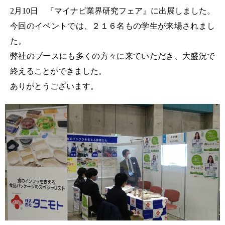
2月10日 『マイナビ業界研究フェア』に出展しました。
今回のイベントでは、２１６名もの学生が来場されまし
た。
弊社のブースにも多くの方々に来ていただき、大盛況で
終えることができました。
ありがとうございます。